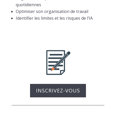
quotidiennes
Optimiser son organisation de travail
Identifier les limites et les risques de l’IA
INSCRIVEZ-VOUS