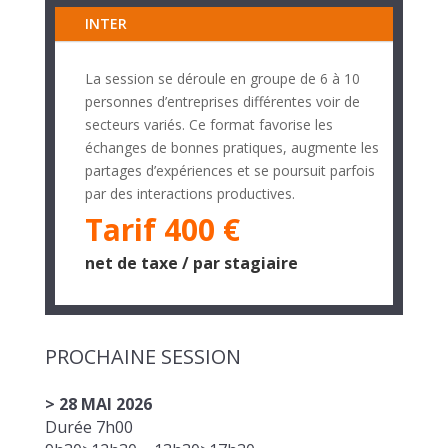
INTER
La session se déroule en groupe de 6 à 10
personnes d’entreprises différentes voir de
secteurs variés. Ce format favorise les
échanges de bonnes pratiques, augmente les
partages d’expériences et se poursuit parfois
par des interactions productives.
Tarif 400 €
net de taxe / par stagiaire
PROCHAINE SESSION
> 28 MAI 2026
Durée 7h00