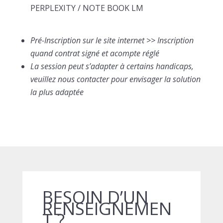
PERPLEXITY / NOTE BOOK LM
Pré-Inscription sur le site internet >> Inscription
quand contrat signé et acompte réglé
La session peut s’adapter à certains handicaps,
veuillez nous contacter pour envisager la solution
la plus adaptée
BESOIN D’UN
RENSEIGNEMEN
T ?