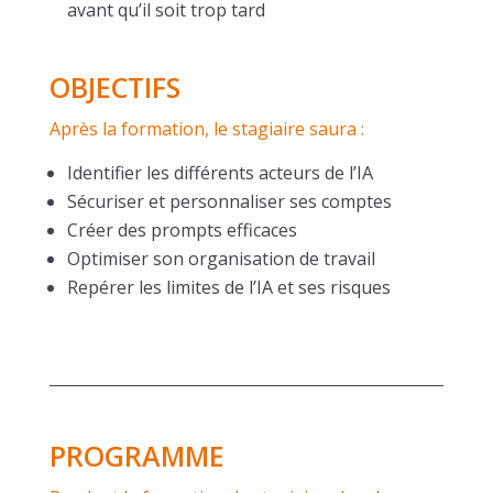
avant qu’il soit trop tard
OBJECTIFS
Après la formation, le stagiaire saura :
Identifier les différents acteurs de l’IA
Sécuriser et personnaliser ses comptes
Créer des prompts efficaces
Optimiser son organisation de travail
Repérer les limites de l’IA et ses risques
PROGRAMME