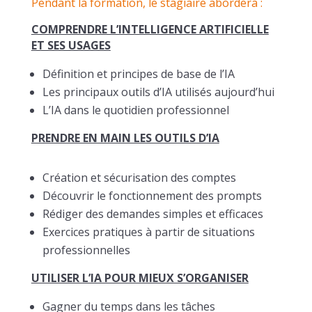
Pendant la formation, le stagiaire abordera :
COMPRENDRE L’INTELLIGENCE ARTIFICIELLE
ET SES USAGES
Définition et principes de base de l’IA
Les principaux outils d’IA utilisés aujourd’hui
L’IA dans le quotidien professionnel
PRENDRE EN MAIN LES OUTILS D’IA
Création et sécurisation des comptes
Découvrir le fonctionnement des prompts
Rédiger des demandes simples et efficaces
Exercices pratiques à partir de situations
professionnelles
UTILISER L’IA POUR MIEUX S’ORGANISER
Gagner du temps dans les tâches