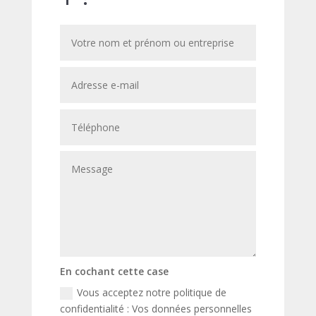
En cochant cette case
Vous acceptez notre politique de
confidentialité : Vos données personnelles