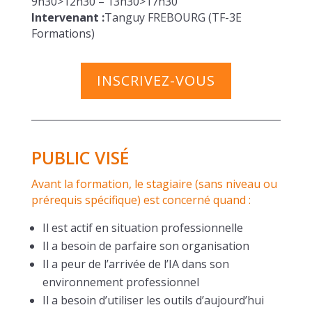
9h30>12h30 – 13h30>17h30
Intervenant :
Tanguy FREBOURG (TF-3E
Formations)
INSCRIVEZ-VOUS
PUBLIC VISÉ
Avant la formation, le stagiaire (sans niveau ou
prérequis spécifique) est concerné quand :
Il est actif en situation professionnelle
Il a besoin de parfaire son organisation
Il a peur de l’arrivée de l’IA dans son
environnement professionnel
Il a besoin d’utiliser les outils d’aujourd’hui