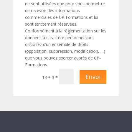
ne sont utilisées que pour vous permettre
de recevoir des informations
commerciales de CP-Formations et lui
sont strictement réservées.
Conformément à la réglementation sur les
données à caractère personnel vous
disposez d’un ensemble de droits
(opposition, suppression, modification, …)
que vous pouvez exercer auprès de CP-
Formations.
Envoi
=
13 + 3