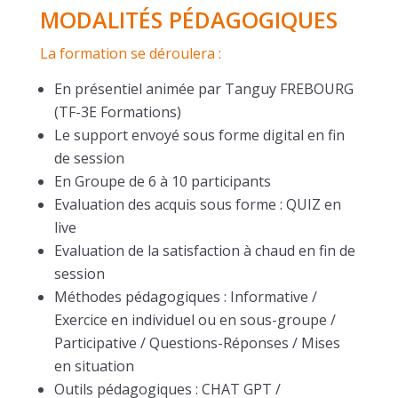
MODALITÉS PÉDAGOGIQUES
La formation se déroulera :
En présentiel animée par Tanguy FREBOURG
(TF-3E Formations)
Le support envoyé sous forme digital en fin
de session
En Groupe de 6 à 10 participants
Evaluation des acquis sous forme : QUIZ en
live
Evaluation de la satisfaction à chaud en fin de
session
Méthodes pédagogiques : Informative /
Exercice en individuel ou en sous-groupe /
Participative / Questions-Réponses / Mises
en situation
Outils pédagogiques : CHAT GPT /